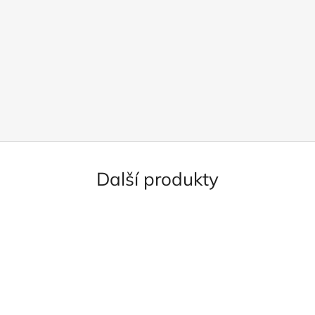
Další produkty