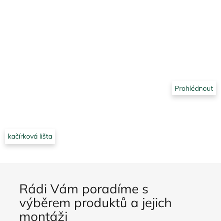
Prohlédnout
kačírková lišta
Rádi Vám poradíme s
výběrem produktů a jejich
montáži