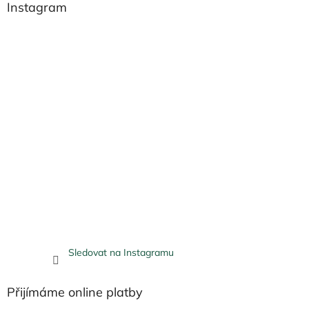
Instagram
Sledovat na Instagramu
Přijímáme online platby