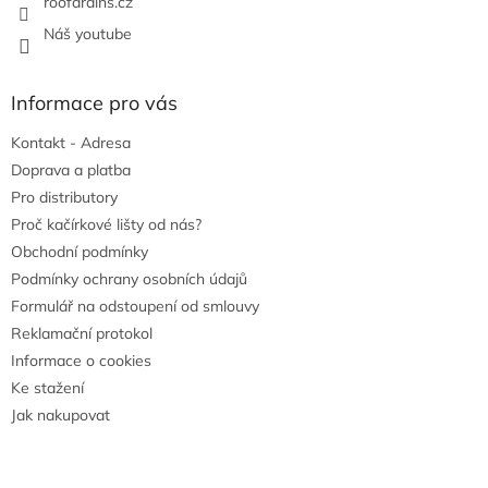
roofdrains.cz
Náš youtube
Informace pro vás
Kontakt - Adresa
Doprava a platba
Pro distributory
Proč kačírkové lišty od nás?
Obchodní podmínky
Podmínky ochrany osobních údajů
Formulář na odstoupení od smlouvy
Reklamační protokol
Informace o cookies
Ke stažení
Jak nakupovat