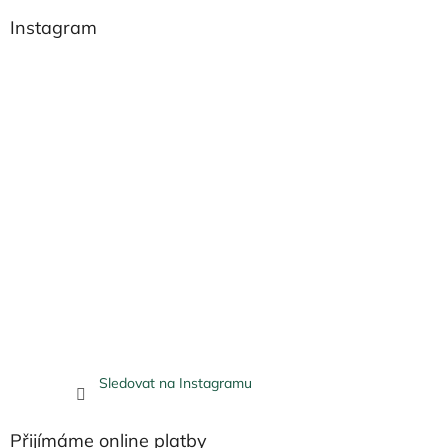
Instagram
Sledovat na Instagramu
Přijímáme online platby