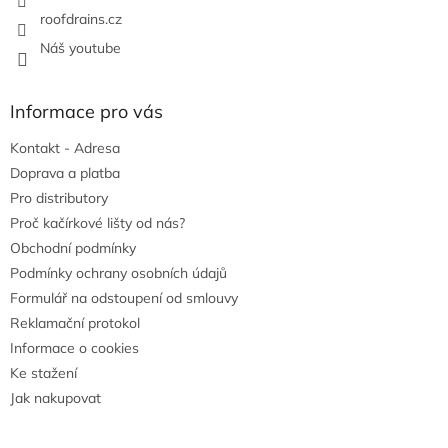
roofdrains.cz
Náš youtube
Informace pro vás
Kontakt - Adresa
Doprava a platba
Pro distributory
Proč kačírkové lišty od nás?
Obchodní podmínky
Podmínky ochrany osobních údajů
Formulář na odstoupení od smlouvy
Reklamační protokol
Informace o cookies
Ke stažení
Jak nakupovat