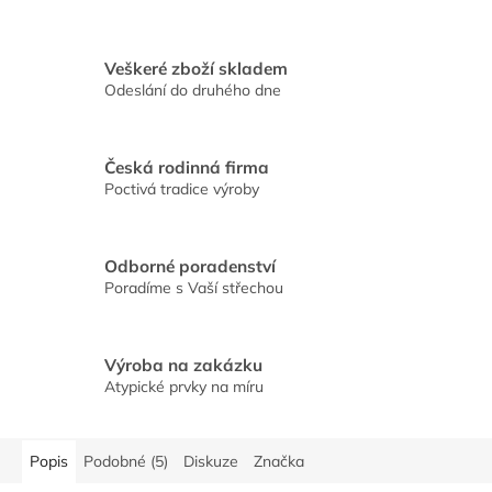
Veškeré zboží skladem
Odeslání do druhého dne
Česká rodinná firma
Poctivá tradice výroby
Odborné poradenství
Poradíme s Vaší střechou
Výroba na zakázku
Atypické prvky na míru
Popis
Podobné (5)
Diskuze
Značka