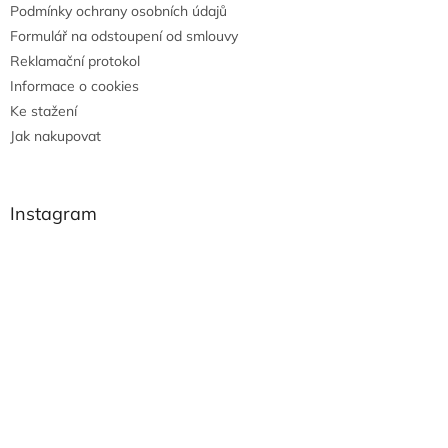
Podmínky ochrany osobních údajů
Formulář na odstoupení od smlouvy
Reklamační protokol
Informace o cookies
Ke stažení
Jak nakupovat
Instagram