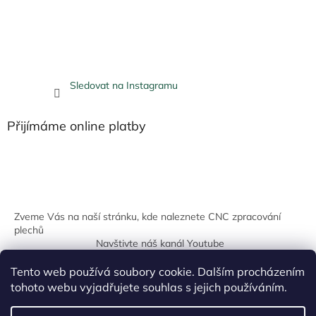
Sledovat na Instagramu
Přijímáme online platby
Zveme Vás na naší stránku, kde naleznete CNC zpracování
plechů
Navštivte náš kanál Youtube
Tento web používá soubory cookie. Dalším procházením
tohoto webu vyjadřujete souhlas s jejich používáním.
Vytvořil Shoptet