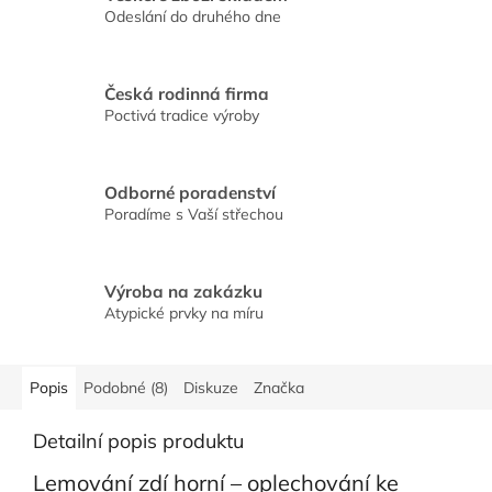
Odeslání do druhého dne
Česká rodinná firma
Poctivá tradice výroby
Odborné poradenství
Poradíme s Vaší střechou
Výroba na zakázku
Atypické prvky na míru
Popis
Podobné (8)
Diskuze
Značka
Detailní popis produktu
Lemování zdí horní – oplechování ke