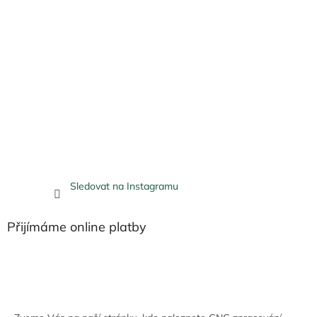
Sledovat na Instagramu
Přijímáme online platby