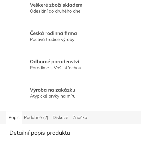
Veškeré zboží skladem
Odeslání do druhého dne
Česká rodinná firma
Poctivá tradice výroby
Odborné poradenství
Poradíme s Vaší střechou
Výroba na zakázku
Atypické prvky na míru
Popis
Podobné (2)
Diskuze
Značka
Detailní popis produktu