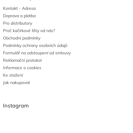
Kontakt - Adresa
Doprava a platba
Pro distributory
Proč kačírkové lišty od nás?
Obchodní podmínky
Podmínky ochrany osobních údajů
Formulář na odstoupení od smlouvy
Reklamační protokol
Informace o cookies
Ke stažení
Jak nakupovat
Instagram