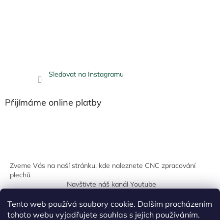
Sledovat na Instagramu
Přijímáme online platby
Zveme Vás na naší stránku, kde naleznete CNC zpracování
plechů
Navštivte náš kanál Youtube
Tento web používá soubory cookie. Dalším procházením
tohoto webu vyjadřujete souhlas s jejich používáním.