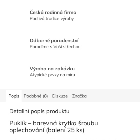
Česká rodinná firma
Poctivá tradice výroby
Odborné poradenství
Poradíme s Vaší střechou
Výroba na zakázku
Atypické prvky na míru
Popis
Podobné (8)
Diskuze
Značka
Detailní popis produktu
Puklík – barevná krytka šroubu
oplechování (balení 25 ks)