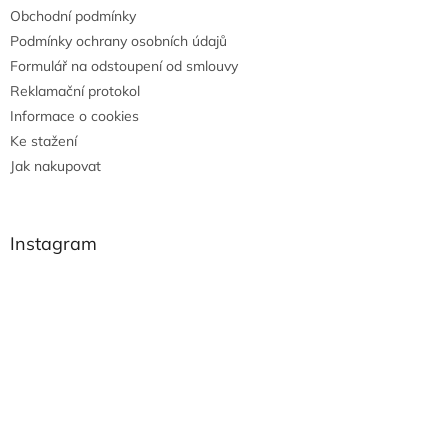
Obchodní podmínky
Podmínky ochrany osobních údajů
Formulář na odstoupení od smlouvy
Reklamační protokol
Informace o cookies
Ke stažení
Jak nakupovat
Instagram