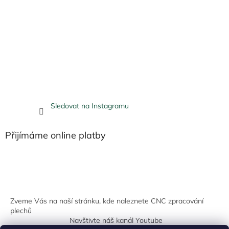
Sledovat na Instagramu
Přijímáme online platby
Zveme Vás na naší stránku, kde naleznete CNC zpracování
plechů
Navštivte náš kanál Youtube