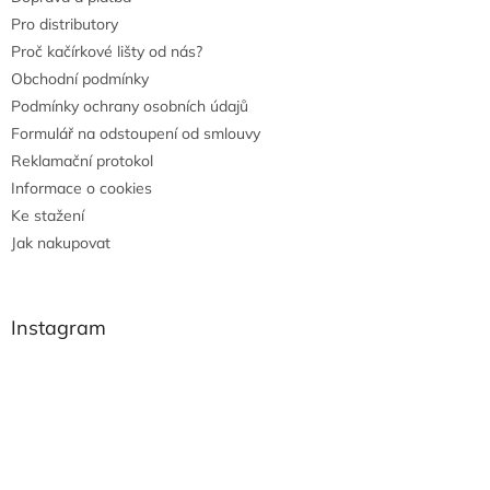
Pro distributory
Proč kačírkové lišty od nás?
Obchodní podmínky
Podmínky ochrany osobních údajů
Formulář na odstoupení od smlouvy
Reklamační protokol
Informace o cookies
Ke stažení
Jak nakupovat
Instagram