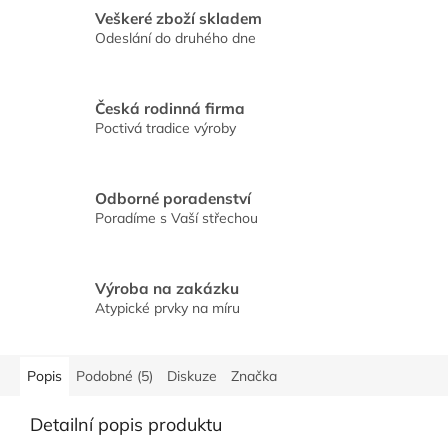
Veškeré zboží skladem
Odeslání do druhého dne
Česká rodinná firma
Poctivá tradice výroby
Odborné poradenství
Poradíme s Vaší střechou
Výroba na zakázku
Atypické prvky na míru
Popis
Podobné (5)
Diskuze
Značka
Detailní popis produktu