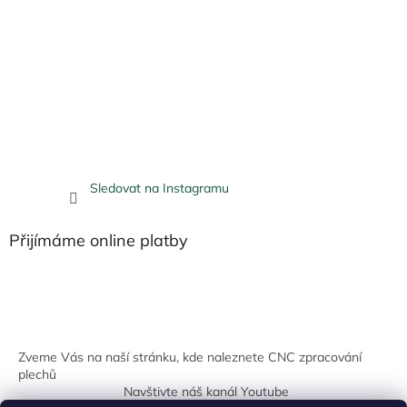
Sledovat na Instagramu
Přijímáme online platby
Zveme Vás na naší stránku, kde naleznete CNC zpracování
plechů
Navštivte náš kanál Youtube