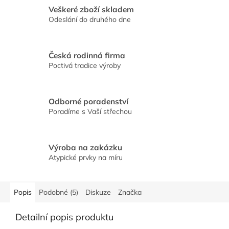
Veškeré zboží skladem
Odeslání do druhého dne
Česká rodinná firma
Poctivá tradice výroby
Odborné poradenství
Poradíme s Vaší střechou
Výroba na zakázku
Atypické prvky na míru
Popis
Podobné (5)
Diskuze
Značka
Detailní popis produktu