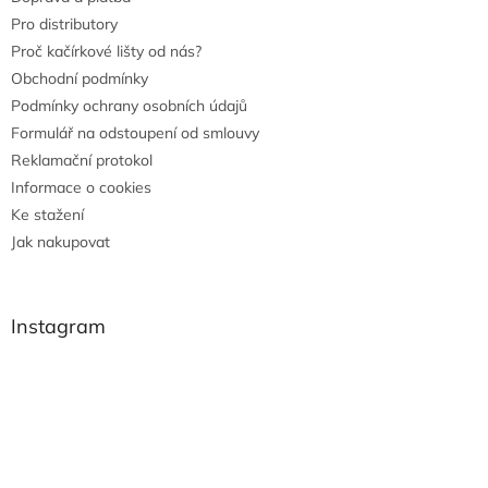
Pro distributory
Proč kačírkové lišty od nás?
Obchodní podmínky
Podmínky ochrany osobních údajů
Formulář na odstoupení od smlouvy
Reklamační protokol
Informace o cookies
Ke stažení
Jak nakupovat
Instagram