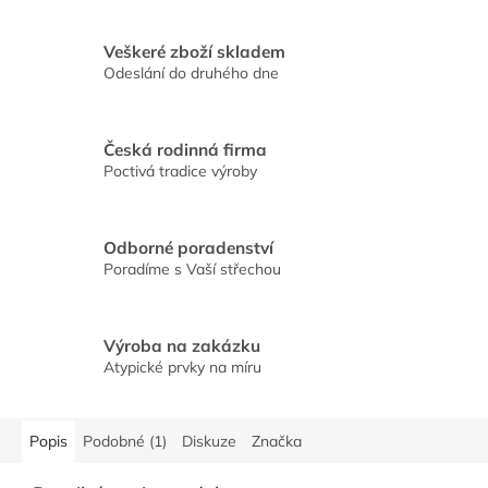
Veškeré zboží skladem
Odeslání do druhého dne
Česká rodinná firma
Poctivá tradice výroby
Odborné poradenství
Poradíme s Vaší střechou
Výroba na zakázku
Atypické prvky na míru
Popis
Podobné (1)
Diskuze
Značka