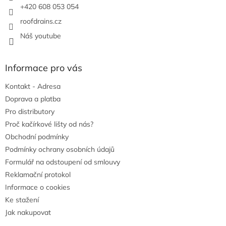
+420 608 053 054
roofdrains.cz
Náš youtube
Informace pro vás
Kontakt - Adresa
Doprava a platba
Pro distributory
Proč kačírkové lišty od nás?
Obchodní podmínky
Podmínky ochrany osobních údajů
Formulář na odstoupení od smlouvy
Reklamační protokol
Informace o cookies
Ke stažení
Jak nakupovat