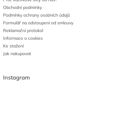
Obchodní podmínky
Podmínky ochrany osobních údajů
Formulář na odstoupení od smlouvy
Reklamační protokol
Informace o cookies
Ke stažení
Jak nakupovat
Instagram