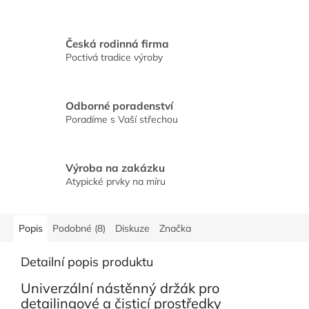
Česká rodinná firma
Poctivá tradice výroby
Odborné poradenství
Poradíme s Vaší střechou
Výroba na zakázku
Atypické prvky na míru
Popis
Podobné (8)
Diskuze
Značka
Detailní popis produktu
Univerzální nástěnný držák pro
detailingové a čisticí prostředky