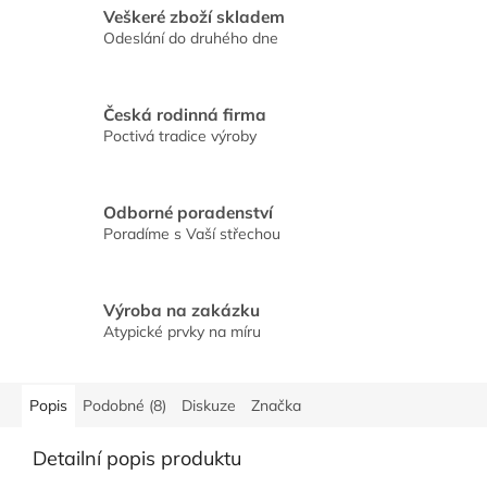
Veškeré zboží skladem
Odeslání do druhého dne
Česká rodinná firma
Poctivá tradice výroby
Odborné poradenství
Poradíme s Vaší střechou
Výroba na zakázku
Atypické prvky na míru
Popis
Podobné (8)
Diskuze
Značka
Detailní popis produktu