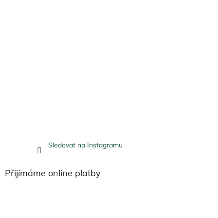
Sledovat na Instagramu
Přijímáme online platby