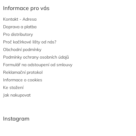
Informace pro vás
Kontakt - Adresa
Doprava a platba
Pro distributory
Proč kačírkové lišty od nás?
Obchodní podmínky
Podmínky ochrany osobních údajů
Formulář na odstoupení od smlouvy
Reklamační protokol
Informace o cookies
Ke stažení
Jak nakupovat
Instagram